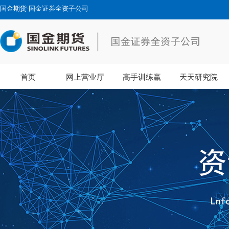
国金期货-国金证券全资子公司
首页
网上营业厅
高手训练赢
天天研究院