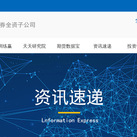
训练赢
天天研究院
期货数据宝
资讯速递
投资