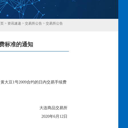
首页
>
资讯速递
>
交易所公告
>
交易所公告
续费标准的通知
回
黄大豆1号2009合约的日内交易手续费
大连商品交易所
2020年6月12日