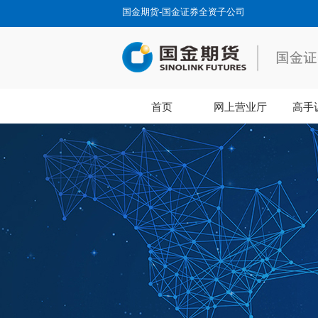
国金期货-国金证券全资子公司
首页
网上营业厅
高手