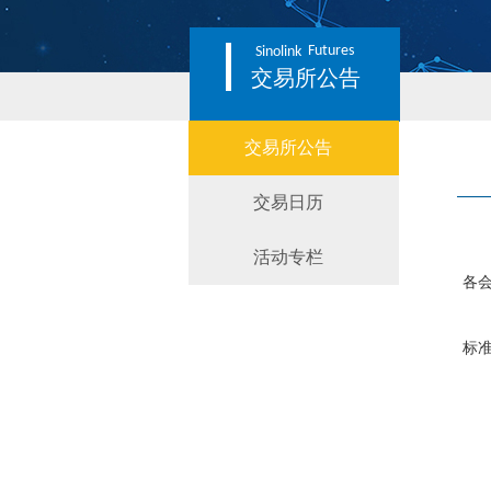
Futures
Sinolink
交易所公告
交易所公告
交易日历
活动专栏
各
经研
标准