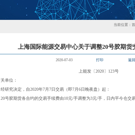
当前位置：
上海国际能源交易中心关于调整20号胶期货
2020-07-03
打印
返
上能发〔2020〕123号
有关单位：
研究决定，自2020年7月7日交易（即7月6日晚夜盘）起：
0号胶期货各合约的交易手续费由10元/手调整为3元/手，日内平今仓交