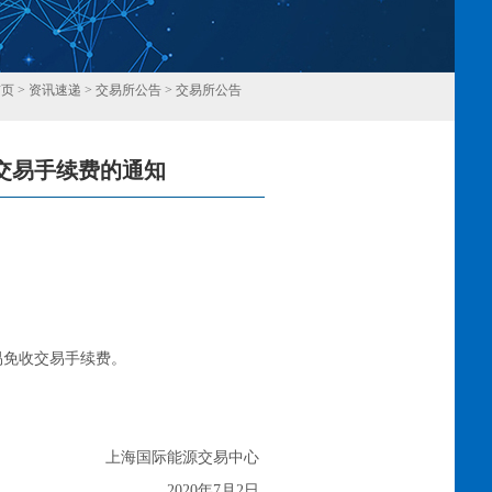
首页
>
资讯速递
>
交易所公告
>
交易所公告
交易手续费的通知
回
易免收交易手续费。
上海国际能源交易中心
2020年7月2日