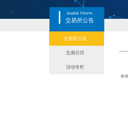
Futures
Sinolink
交易所公告
交易所公告
交易日历
活动专栏
各
经
2