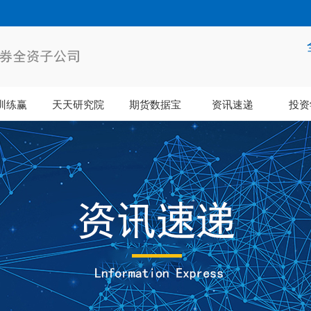
训练赢
天天研究院
期货数据宝
资讯速递
投资