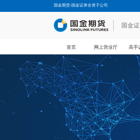
国金期货-国金证券全资子公司
首页
网上营业厅
高手