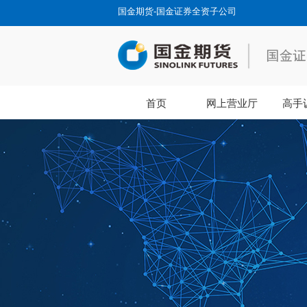
国金期货-国金证券全资子公司
首页
网上营业厅
高手