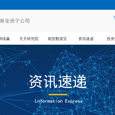
训练赢
天天研究院
期货数据宝
资讯速递
投资