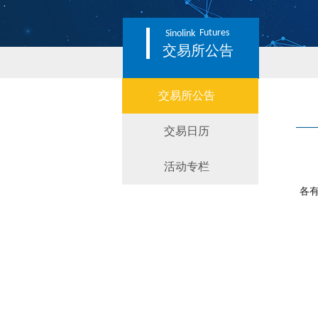
Futures
Sinolink
交易所公告
交易所公告
交易日历
活动专栏
各