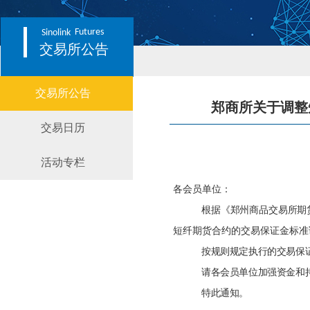
Futures
Sinolink
交易所公告
交易所公告
郑商所关于调整
交易日历
活动专栏
各会员单位：
根据《郑州商品交易所期
短纤期货合约的交易保证金标准
按规则规定执行的交易保
请各会员单位加强资金和
特此通知。