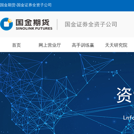
国金期货-国金证券全资子公司
首页
网上营业厅
高手训练赢
天天研究院