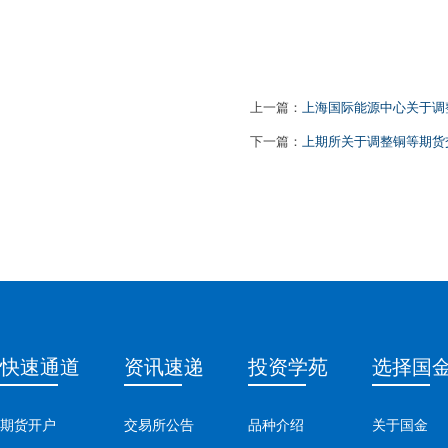
上一篇：
上海国际能源中心关于调整
下一篇：
上期所关于调整铜等期货
快速通道
资讯速递
投资学苑
选择国
期货开户
交易所公告
品种介绍
关于国金