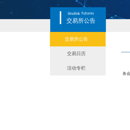
Futures
Sinolink
交易所公告
交易所公告
交易日历
活动专栏
各
经