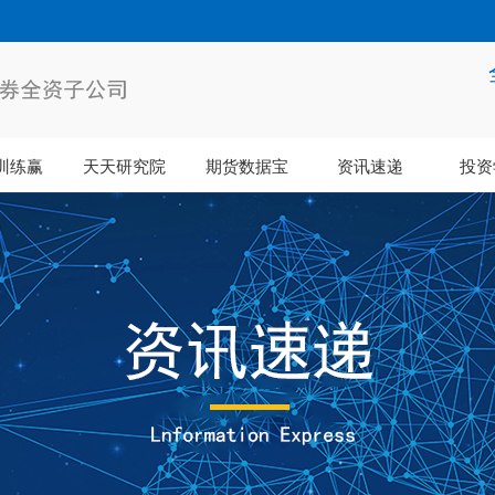
训练赢
天天研究院
期货数据宝
资讯速递
投资