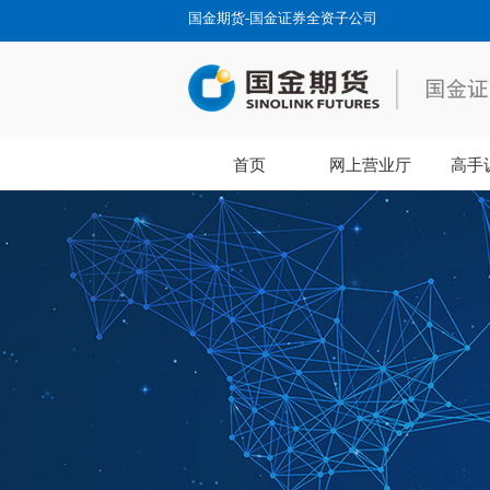
国金期货-国金证券全资子公司
首页
网上营业厅
高手