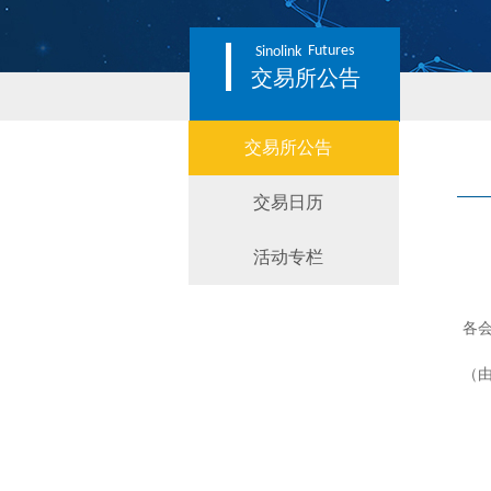
Futures
Sinolink
交易所公告
交易所公告
交易日历
活动专栏
各
（