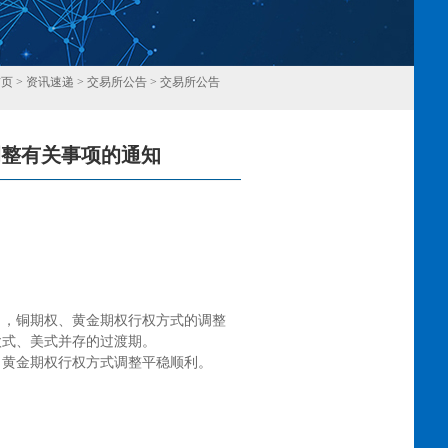
首页
>
资讯速递
>
交易所公告
>
交易所公告
调整有关事项的通知
回
》，铜期权、黄金期权行权方式的调整
欧式、美式并存的过渡期。
、黄金期权行权方式调整平稳顺利。