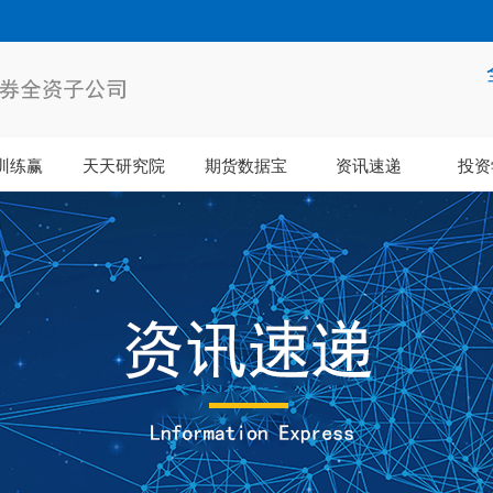
训练赢
天天研究院
期货数据宝
资讯速递
投资