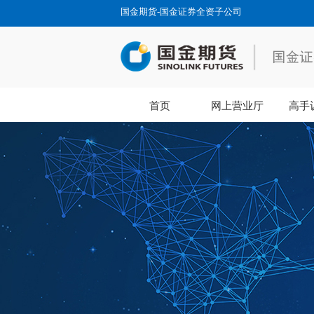
国金期货-国金证券全资子公司
首页
网上营业厅
高手