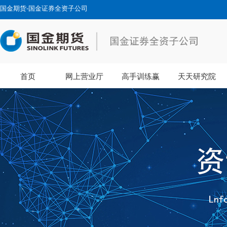
国金期货-国金证券全资子公司
首页
网上营业厅
高手训练赢
天天研究院