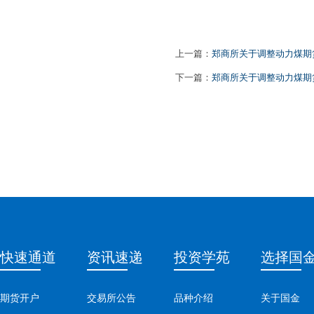
上一篇：
郑商所关于调整动力煤期
下一篇：
郑商所关于调整动力煤期货
快速通道
资讯速递
投资学苑
选择国
期货开户
交易所公告
品种介绍
关于国金