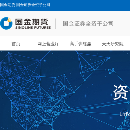
国金期货-国金证券全资子公司
首页
网上营业厅
高手训练赢
天天研究院