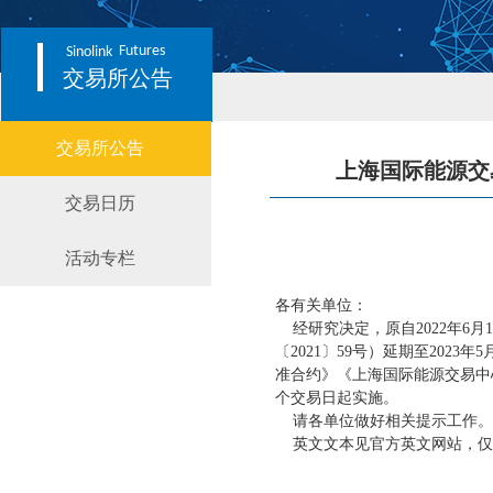
Futures
Sinolink
交易所公告
交易所公告
上海国际能源交
交易日历
活动专栏
各有关单位：
经研究决定，原自
2022年
〔2021〕59号）延期至2023
准合约》《上海国际能源交易中
个交易日起实施。
请各单位做好相关提示工作。
英文文本见官方英文网站，仅