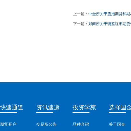
上一篇：
中金所关于股指期货和期
下一篇：
郑商所关于调整红枣期货
快速通道
资讯速递
投资学苑
选择国
期货开户
交易所公告
品种介绍
关于国金