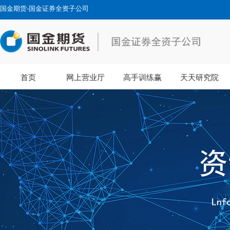
国金期货-国金证券全资子公司
首页
网上营业厅
高手训练赢
天天研究院