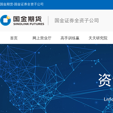
国金期货-国金证券全资子公司
首页
网上营业厅
高手训练赢
天天研究院