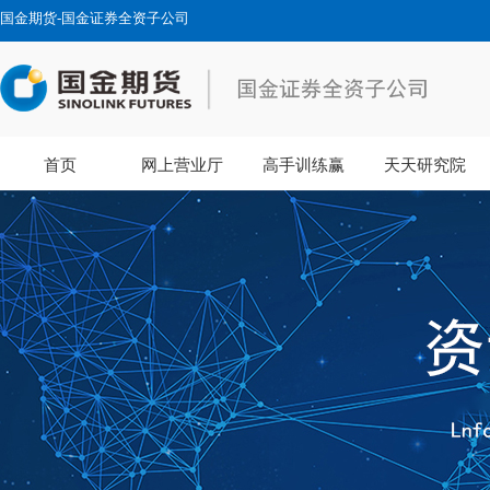
国金期货-国金证券全资子公司
首页
网上营业厅
高手训练赢
天天研究院