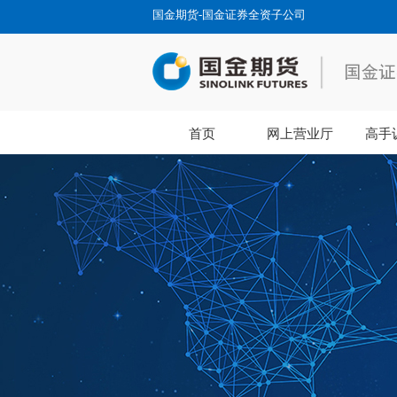
国金期货-国金证券全资子公司
首页
网上营业厅
高手