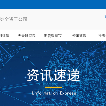
训练赢
天天研究院
期货数据宝
资讯速递
投资