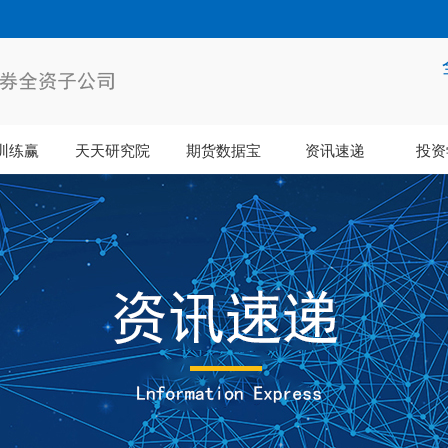
训练赢
天天研究院
期货数据宝
资讯速递
投资