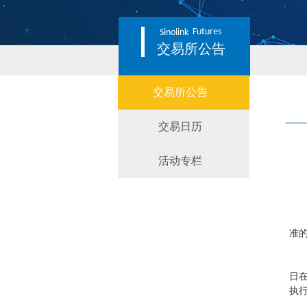
Futures
Sinolink
交易所公告
交易所公告
交易日历
活动专栏
准
日
执