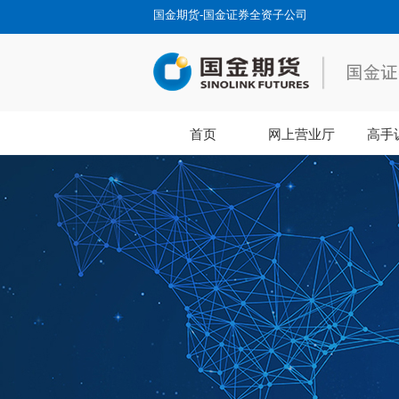
国金期货-国金证券全资子公司
首页
网上营业厅
高手