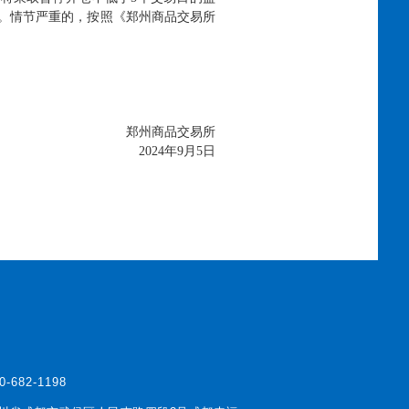
。情节严重的，按照《郑州商品交易所
郑州商品交易所
2024年9月5日
0-682-1198