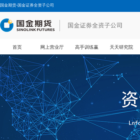
国金期货-国金证券全资子公司
首页
网上营业厅
高手训练赢
天天研究院