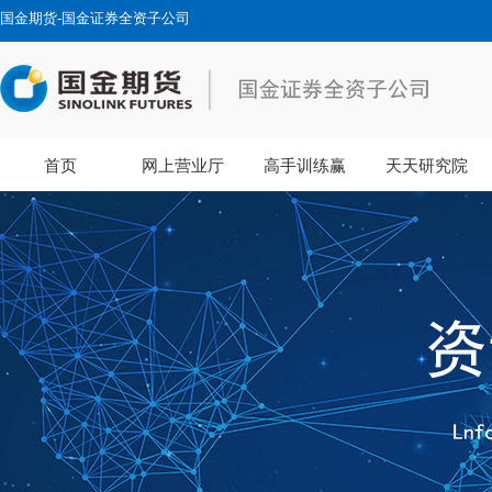
国金期货-国金证券全资子公司
首页
网上营业厅
高手训练赢
天天研究院