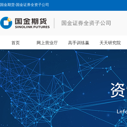
国金期货-国金证券全资子公司
首页
网上营业厅
高手训练赢
天天研究院