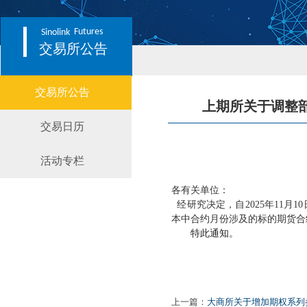
Futures
Sinolink
交易所公告
交易所公告
上期所关于调整
交易日历
活动专栏
各有关单位：
经研究决定，自
2025年11
本中合约月份涉及的标的期货合约
特此通知。
上一篇：
大商所关于增加期权系列