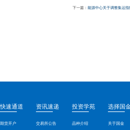
下一篇：
能源中心关于调整集运指
快速通道
资讯速递
投资学苑
选择国
期货开户
交易所公告
品种介绍
关于国金