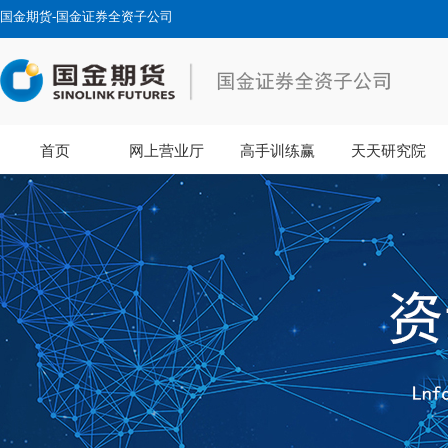
国金期货-国金证券全资子公司
首页
网上营业厅
高手训练赢
天天研究院