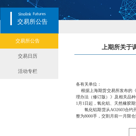
Futures
Sinolink
交易所公告
交易所公告
上期所关于
交易日历
活动专栏
各有关单位：
根据上海期货交易所发布的
理办法（修订版）》及相关品种
1月1日起，氧化铝、天然橡胶
氧化铝期货从
AO2603
整为8000手，交割月前一月限仓