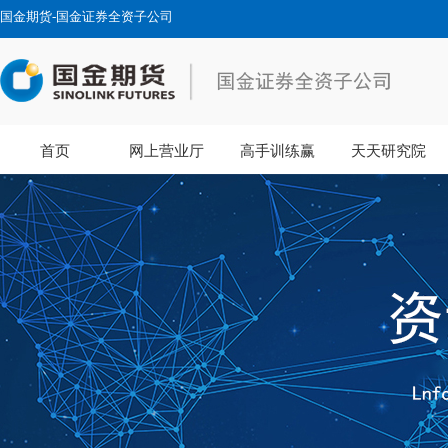
国金期货-国金证券全资子公司
首页
网上营业厅
高手训练赢
天天研究院