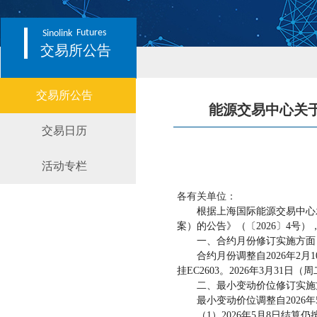
Futures
Sinolink
交易所公告
交易所公告
能源交易中心关
交易日历
活动专栏
各有关单位：
根据上海国际能源交易中心
案）的公告》（〔2026〕4
一、合约月份修订实施方面
合约月份调整自
2026年2
挂EC2603。2026年3月31
二、最小变动价位修订实施
最小变动价位调整自
202
（
1）2026年5月8日结