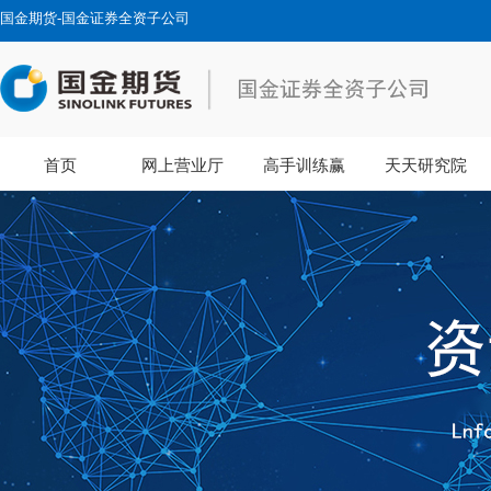
国金期货-国金证券全资子公司
首页
网上营业厅
高手训练赢
天天研究院