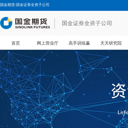
国金期货-国金证券全资子公司
首页
网上营业厅
高手训练赢
天天研究院