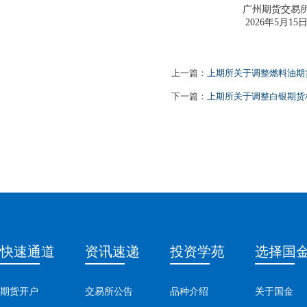
广州期货交易
2026年5月15
上一篇：
上期所关于调整燃料油期货
下一篇：
上期所关于调整白银期货
快速通道
资讯速递
投资学苑
选择国
期货开户
交易所公告
品种介绍
关于国金