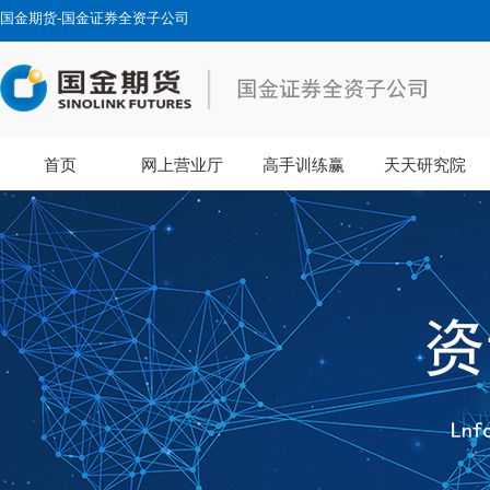
国金期货-国金证券全资子公司
首页
网上营业厅
高手训练赢
天天研究院