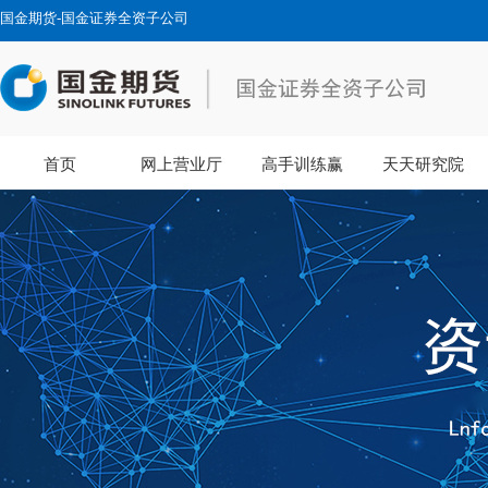
国金期货-国金证券全资子公司
首页
网上营业厅
高手训练赢
天天研究院