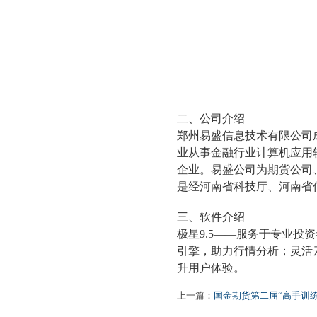
二、公司介绍
郑州易盛信息技术有限公司成
业从事金融行业计算机应用
企业。易盛公司为期货公司
是经河南省科技厅、河南省
三、软件介绍
极星9.5——服务于专业投资
引擎，助力行情分析；灵活
升用户体验。
上一篇：
国金期货第二届“高手训