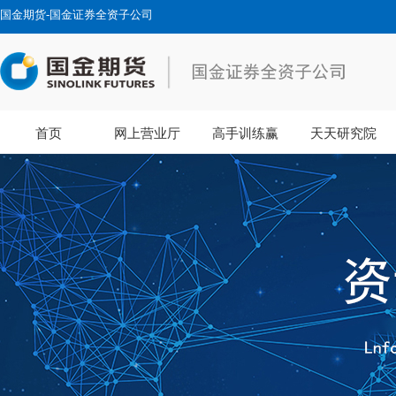
国金期货-国金证券全资子公司
首页
网上营业厅
高手训练赢
天天研究院