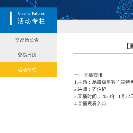
Futures
Sinolink
活动专栏
交易所公告
【
交易日历
活动专栏
一、直播安排
1.主题：易盛极星客户端特
2.讲师：齐伯韬
3.直播时间：2023年11月22日 1
4.直播观看入口