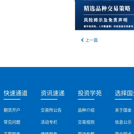
上一篇
快速通道
资讯速递
投资学苑
选择国
期货开户
交易所公告
品种介绍
关于国金
常见问题
活动专栏
交易规则
信息公示