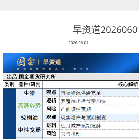
早资道2026060
2026-06-01