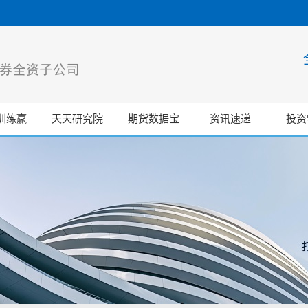
训练赢
天天研究院
期货数据宝
资讯速递
投资