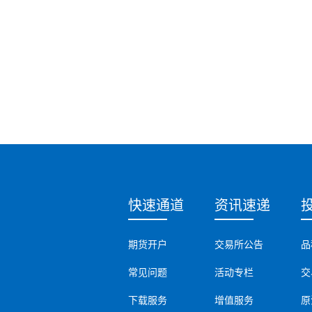
快速通道
资讯速递
期货开户
交易所公告
品
常见问题
活动专栏
交
下载服务
增值服务
原