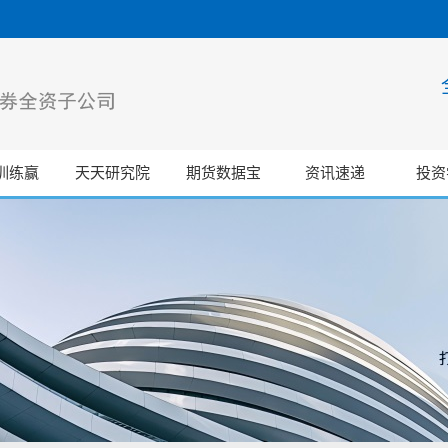
训练赢
天天研究院
期货数据宝
资讯速递
投资