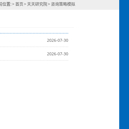
前位置:
>
首页
>
天天研究院
>
咨询策略模拟
2026-07-30
2026-07-30