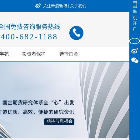
关注新浪微博
|
关于我们
手
机
开
全国免费咨询服务热线
户
400-682-1188
学苑
投资者保护
选择国金