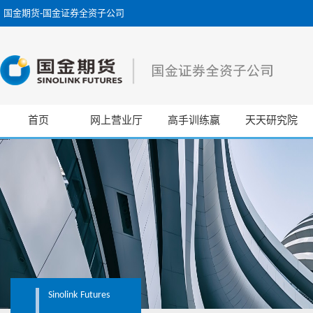
国金期货-国金证券全资子公司
首页
网上营业厅
高手训练赢
天天研究院
Sinolink
Futures