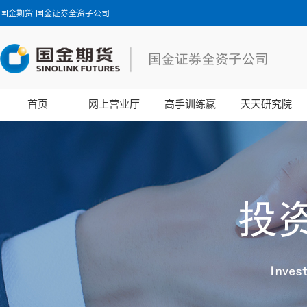
国金期货-国金证券全资子公司
首页
网上营业厅
高手训练赢
天天研究院