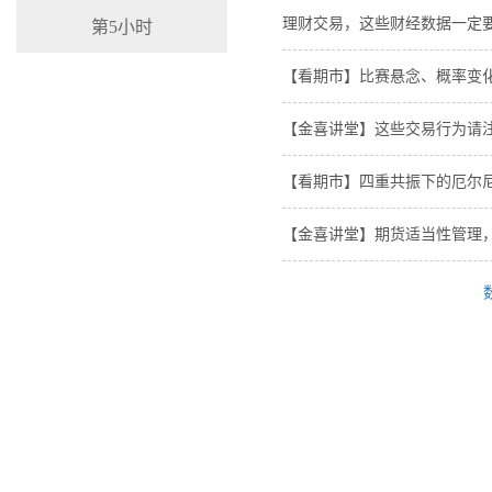
理财交易，这些财经数据一定
第5小时
【看期市】比赛悬念、概率变化
【金喜讲堂】这些交易行为请
【看期市】四重共振下的厄尔
【金喜讲堂】期货适当性管理