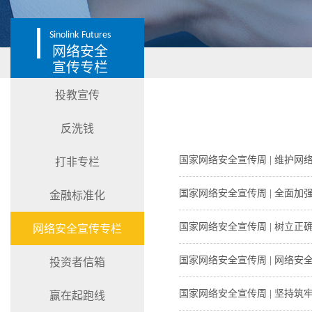
Sinolink
Futures
网络安全
宣传专栏
投教宣传
反洗钱
国家网络安全宣传周 | 维护
打非专栏
国家网络安全宣传周 | 全面
金融标准化
国家网络安全宣传周 | 树立正
网络安全宣传专栏
国家网络安全宣传周 | 网络安
投资者信箱
国家网络安全宣传周 | 坚持筑
赢在起跑线