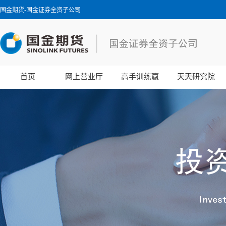
国金期货-国金证券全资子公司
首页
网上营业厅
高手训练赢
天天研究院