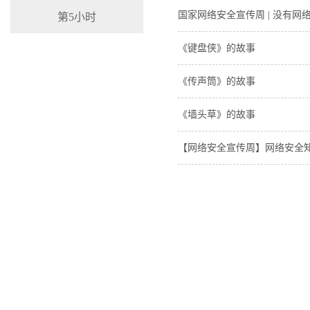
国家网络安全宣传周 | 没有
第5小时
《键盘侠》的故事
《传声筒》的故事
《墙头草》的故事
【网络安全宣传周】网络安全知