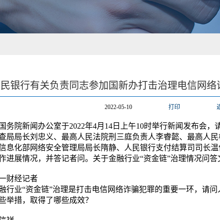
人民银行有关负责同志参加国新办打击治理电信网络
2022-05-10
打印
务院新闻办公室于2022年4月14日上午10时举行新闻发布会
查局局长刘忠义、最高人民法院刑三庭负责人李睿懿、最高人民
信息化部网络安全管理局局长隋静、人民银行支付结算司司长温
作进展情况，并答记者问。关于金融行业“资金链”治理情况问答
一财经记者
融行业“资金链”治理是打击电信网络诈骗犯罪的重要一环，请问
些举措，取得了哪些成效？