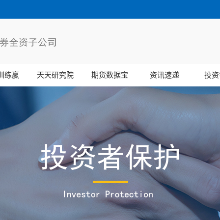
训练赢
天天研究院
期货数据宝
资讯速递
投资