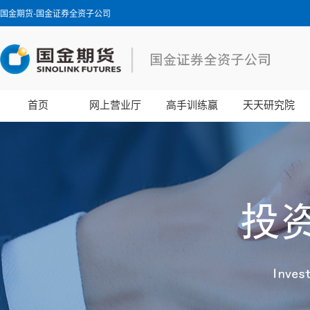
国金期货-国金证券全资子公司
首页
网上营业厅
高手训练赢
天天研究院