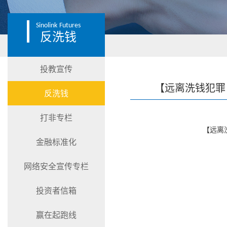
Sinolink
Futures
反洗钱
投教宣传
【远离洗钱犯罪
反洗钱
打非专栏
【远离
金融标准化
网络安全宣传专栏
投资者信箱
赢在起跑线