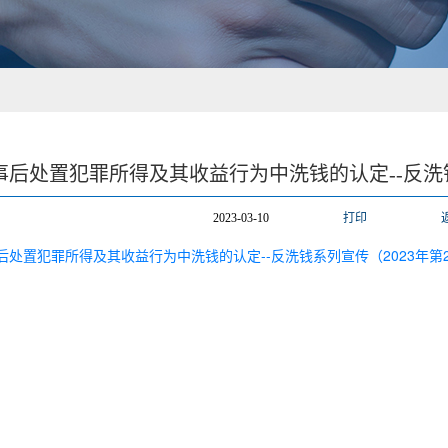
事后处置犯罪所得及其收益行为中洗钱的认定--反洗钱
2023-03-10
打印
后处置犯罪所得及其收益行为中洗钱的认定--反洗钱系列宣传（2023年第