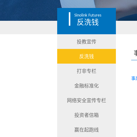
Sinolink
Futures
反洗钱
投教宣传
反洗钱
打非专栏
事
金融标准化
网络安全宣传专栏
投资者信箱
赢在起跑线