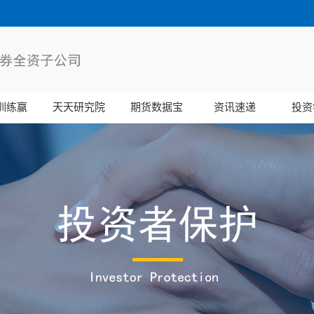
训练赢
天天研究院
期货数据宝
资讯速递
投资