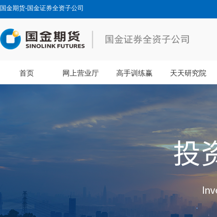
国金期货-国金证券全资子公司
首页
网上营业厅
高手训练赢
天天研究院