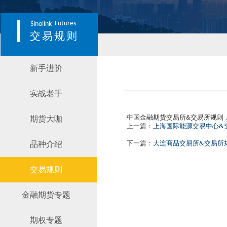
Futures
Sinolink
交易规则
新手进阶
实战老手
中国金融期货交易所&交易所规则
期货大咖
上一篇：
上海国际能源交易中心&
下一篇：
大连商品交易所&交易所
品种介绍
交易规则
金融期货专题
期权专题