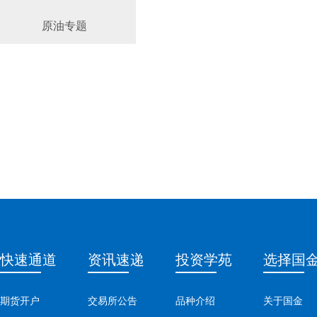
原油专题
快速通道
资讯速递
投资学苑
选择国
期货开户
交易所公告
品种介绍
关于国金