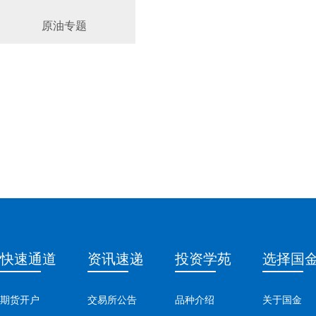
原油专题
快速通道
资讯速递
投资学苑
选择国
期货开户
交易所公告
品种介绍
关于国金