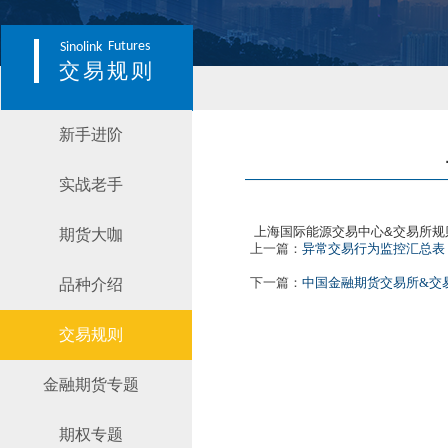
Futures
Sinolink
交易规则
新手进阶
实战老手
上海国际能源交易中心&交易所规
期货大咖
上一篇：
异常交易行为监控汇总表（20
下一篇：
中国金融期货交易所&交
品种介绍
交易规则
金融期货专题
期权专题