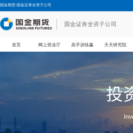
国金期货-国金证券全资子公司
首页
网上营业厅
高手训练赢
天天研究院