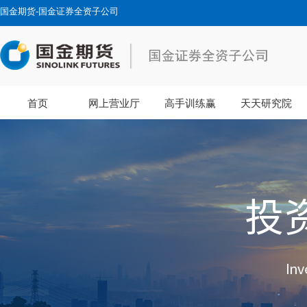
国金期货-国金证券全资子公司
首页
网上营业厅
高手训练赢
天天研究院