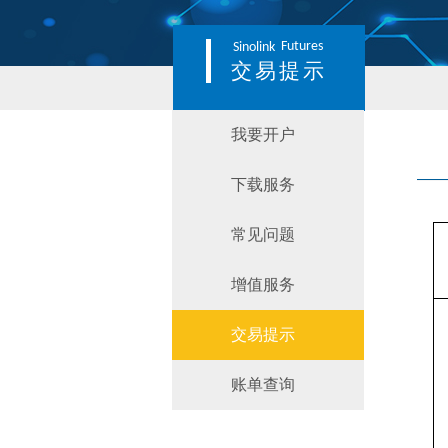
Futures
Sinolink
交易提示
我要开户
下载服务
常见问题
增值服务
交易提示
账单查询