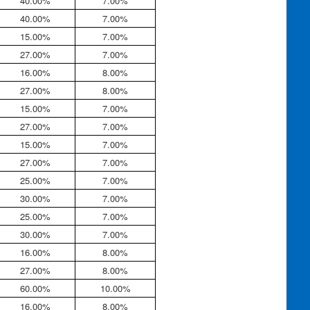
40.00%
7.00%
40.00%
7.00%
15.00%
7.00%
27.00%
7.00%
16.00%
8.00%
27.00%
8.00%
15.00%
7.00%
27.00%
7.00%
15.00%
7.00%
27.00%
7.00%
25.00%
7.00%
30.00%
7.00%
25.00%
7.00%
30.00%
7.00%
16.00%
8.00%
27.00%
8.00%
60.00%
10.00%
16.00%
8.00%