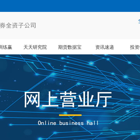
训练赢
天天研究院
期货数据宝
资讯速递
投资