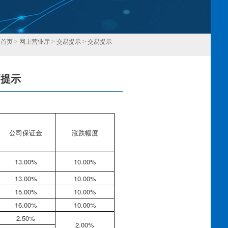
：
首页
>
网上营业厅
>
交易提示
>
交易提示
幅提示
回
公司保证金
涨跌幅度
13.00%
10.00%
13.00%
10.00%
15.00%
10.00%
16.00%
10.00%
2.50%
2.00%