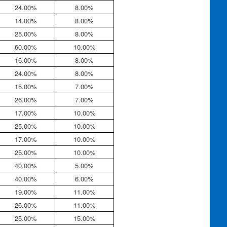
24.00%
8.00%
14.00%
8.00%
25.00%
8.00%
60.00%
10.00%
16.00%
8.00%
24.00%
8.00%
15.00%
7.00%
26.00%
7.00%
17.00%
10.00%
25.00%
10.00%
17.00%
10.00%
25.00%
10.00%
40.00%
5.00%
40.00%
6.00%
19.00%
11.00%
26.00%
11.00%
25.00%
15.00%