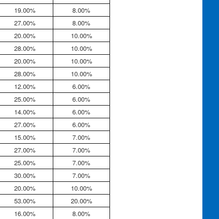
19.00%
8.00%
27.00%
8.00%
20.00%
10.00%
28.00%
10.00%
20.00%
10.00%
28.00%
10.00%
12.00%
6.00%
25.00%
6.00%
14.00%
6.00%
27.00%
6.00%
15.00%
7.00%
27.00%
7.00%
25.00%
7.00%
30.00%
7.00%
20.00%
10.00%
53.00%
20.00%
16.00%
8.00%