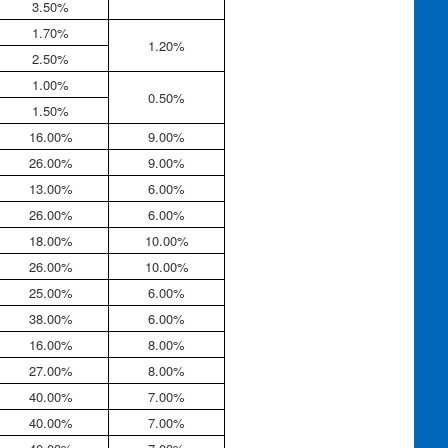
3.50%
1.70%
1.20%
2.50%
1.00%
0.50%
1.50%
16.00%
9.00%
26.00%
9.00%
13.00%
6.00%
26.00%
6.00%
18.00%
10.00%
26.00%
10.00%
25.00%
6.00%
38.00%
6.00%
16.00%
8.00%
27.00%
8.00%
40.00%
7.00%
40.00%
7.00%