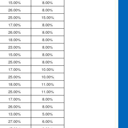
15.00%
8.00%
26.00%
8.00%
25.00%
15.00%
17.00%
8.00%
26.00%
8.00%
18.00%
8.00%
23.00%
8.00%
15.00%
8.00%
25.00%
8.00%
17.00%
10.00%
25.00%
10.00%
18.00%
11.00%
25.00%
11.00%
17.00%
8.00%
26.00%
8.00%
13.00%
5.00%
27.00%
6.00%