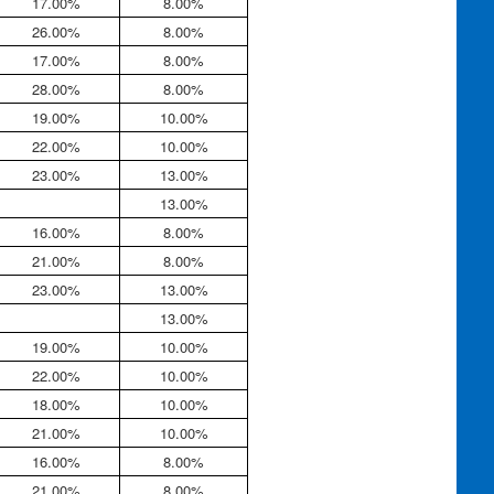
17.00%
8.00%
26.00%
8.00%
17.00%
8.00%
28.00%
8.00%
19.00%
10.00%
22.00%
10.00%
23.00%
13.00%
13.00%
16.00%
8.00%
21.00%
8.00%
23.00%
13.00%
13.00%
19.00%
10.00%
22.00%
10.00%
18.00%
10.00%
21.00%
10.00%
16.00%
8.00%
21.00%
8.00%