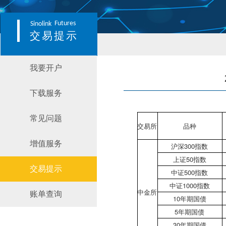
Futures
Sinolink
交易提示
我要开户
下载服务
常见问题
交易所
品种
增值服务
沪深300指数
上证50指数
交易提示
中证500指数
中证1000指数
中金所
账单查询
10年期国债
5年期国债
30年期国债