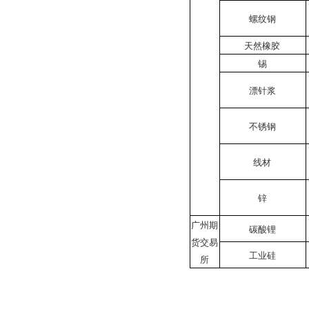
螺纹钢
天然橡胶
锡
漂针浆
不锈钢
线材
锌
广州期
碳酸锂
货交易
工业硅
所