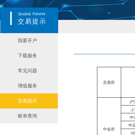
Futures
Sinolink
交易提示
我要开户
下载服务
常见问题
交易所
增值服务
交易提示
沪
上
账单查询
中
中证
中金所
1