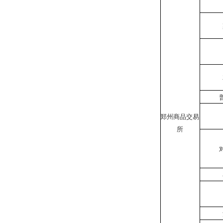
郑州商品交易
所