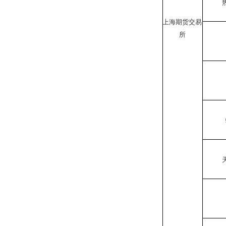
上海期货交易
所