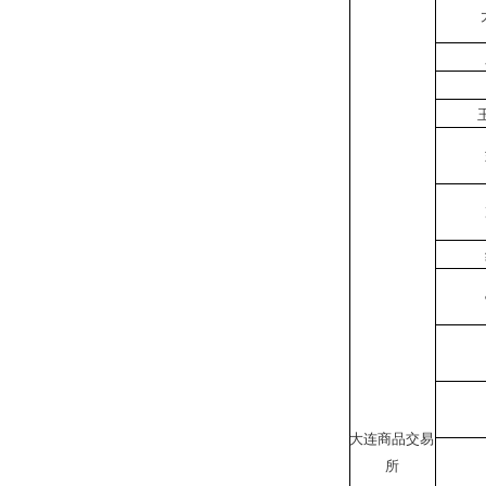
大连商品交易
所