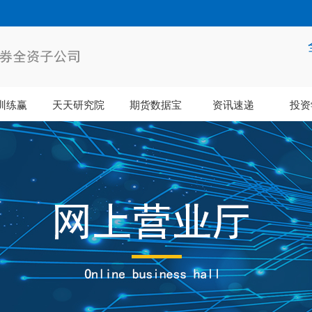
训练赢
天天研究院
期货数据宝
资讯速递
投资