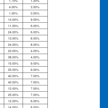
1.70%
1.20%
4.00%
3.50%
1.00%
0.50%
14.00%
9.00%
11.00%
6.00%
24.00%
6.00%
13.00%
8.00%
24.00%
8.00%
23.00%
4.00%
38.00%
4.00%
15.00%
9.00%
25.00%
9.00%
40.00%
7.00%
40.00%
7.00%
13.00%
7.00%
25.00%
7.00%
12.00%
6.00%
14.00%
8.00%