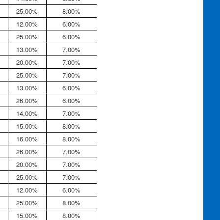
25.00%
8.00%
12.00%
6.00%
25.00%
6.00%
13.00%
7.00%
20.00%
7.00%
25.00%
7.00%
13.00%
6.00%
26.00%
6.00%
14.00%
7.00%
15.00%
8.00%
16.00%
8.00%
26.00%
7.00%
20.00%
7.00%
25.00%
7.00%
12.00%
6.00%
25.00%
8.00%
15.00%
8.00%