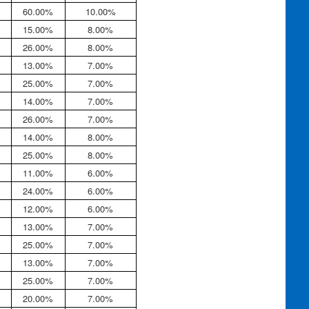
60.00%
10.00%
15.00%
8.00%
26.00%
8.00%
13.00%
7.00%
25.00%
7.00%
14.00%
7.00%
26.00%
7.00%
14.00%
8.00%
25.00%
8.00%
11.00%
6.00%
24.00%
6.00%
12.00%
6.00%
13.00%
7.00%
25.00%
7.00%
13.00%
7.00%
25.00%
7.00%
20.00%
7.00%