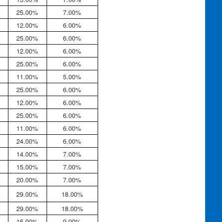
25.00%
7.00%
12.00%
6.00%
25.00%
6.00%
12.00%
6.00%
25.00%
6.00%
11.00%
5.00%
25.00%
6.00%
12.00%
6.00%
25.00%
6.00%
11.00%
6.00%
24.00%
6.00%
14.00%
7.00%
15.00%
7.00%
20.00%
7.00%
29.00%
18.00%
29.00%
18.00%
16.00%
9.00%