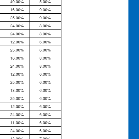
40.00%
5.00%
16.00%
9.00%
25.00%
9.00%
24.00%
8.00%
24.00%
8.00%
12.00%
6.00%
25.00%
6.00%
16.00%
8.00%
24.00%
8.00%
12.00%
6.00%
25.00%
6.00%
13.00%
6.00%
25.00%
6.00%
12.00%
6.00%
24.00%
6.00%
11.00%
6.00%
24.00%
6.00%
13.00%
7.00%