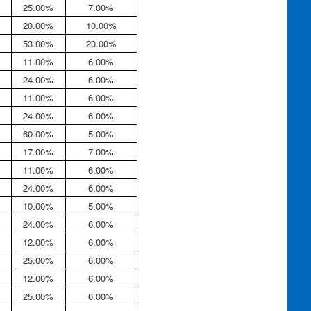
25.00%
7.00%
20.00%
10.00%
53.00%
20.00%
11.00%
6.00%
24.00%
6.00%
11.00%
6.00%
24.00%
6.00%
60.00%
5.00%
17.00%
7.00%
11.00%
6.00%
24.00%
6.00%
10.00%
5.00%
24.00%
6.00%
12.00%
6.00%
25.00%
6.00%
12.00%
6.00%
25.00%
6.00%