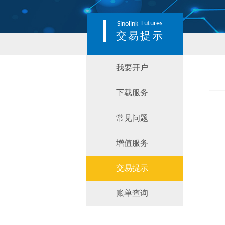
Futures
Sinolink
交易提示
我要开户
下载服务
常见问题
增值服务
交易提示
账单查询