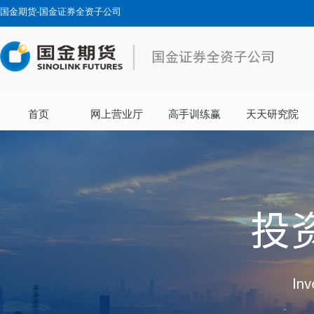
国金期货-国金证券全资子公司
首页
网上营业厅
高手训练赢
天天研究院