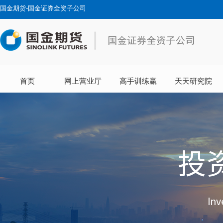
国金期货-国金证券全资子公司
首页
网上营业厅
高手训练赢
天天研究院