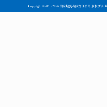
Copyright ©2018-2026 国金期货有限责任公司 版权所有
蜀