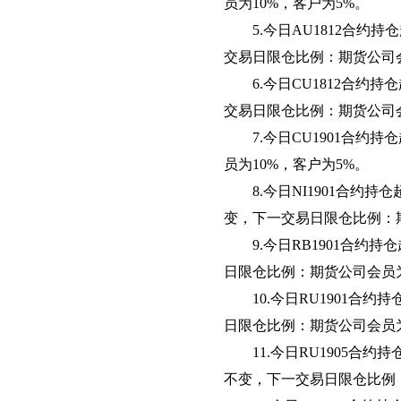
员为10%，客户为5%。
5.
今日AU1812合约
交易日限仓比例：期货公司会
6.
今日CU1812合约
交易日限仓比例：期货公司会
7.
今日CU1901合约
员为10%，客户为5%。
8.
今日NI1901合约
变，下一交易日限仓比例：
9.
今日RB1901合约
日限仓比例：期货公司会员为
10.
今日RU1901合
日限仓比例：期货公司会员为
11.
今日RU1905合约
不变，下一交易日限仓比例