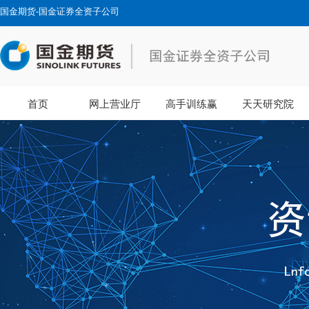
国金期货-国金证券全资子公司
首页
网上营业厅
高手训练赢
天天研究院