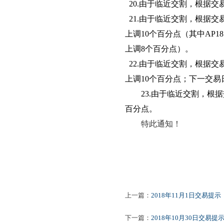
20.由于临近交割，根据交
21.由于临近交割，根据交
上调10个百分点（其中AP1
上调8个百分点）。
22.由于临近交割，根据交
上调10个百分点；下一交易
23.
由于临近交割，根据
百分点。
特此通知！
上一篇：
2018年11月1日交易提示
下一篇：
2018年10月30日交易提