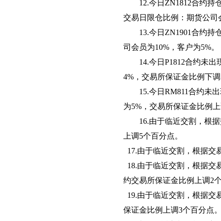
12.
今日ZN1812合约
交易日限仓比例：期货公司会
13.
今日ZN1901合约
司会员为10%，客户为5%。
14.
今日P1812合约未
4%，交易所保证金比例下调
15.
今日RM811合约未
为5%，交易所保证金比例上
16.
由于临近交割，根据
上调5个百分点。
17.由于临近交割，根据交
18.由于临近交割，根据交易规则
约交易所保证金比例上调2
19.由于临近交割，根据交易规
保证金比例上调3个百分点