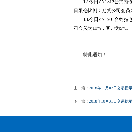
12.
今日ZN1812合
日限仓比例：期货公司会员为
13.
今日ZN1901合约
司会员为10%，客户为5%。
特此通知！
上一篇：
2018年11月02日交易提
下一篇：
2018年10月31日交易提