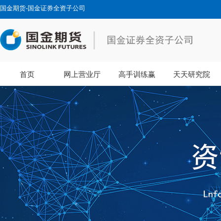
国金期货-国金证券全资子公司
首页
网上营业厅
高手训练赢
天天研究院