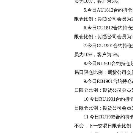
员为10%，客户为5%。
5.
今日AU1812合约
限仓比例：期货公司会员为2
6.
今日CU1812合约
限仓比例：期货公司会员为25
7.
今日CU1901合约
员为10%，客户为5%。
8.
今日NI1901合约
易日限仓比例：期货公司会员
9.
今日RB1901合约
日限仓比例：期货公司会员为
10.
今日RU1901合
日限仓比例：期货公司会员为
11.
今日RU1905合约
不变，下一交易日限仓比例