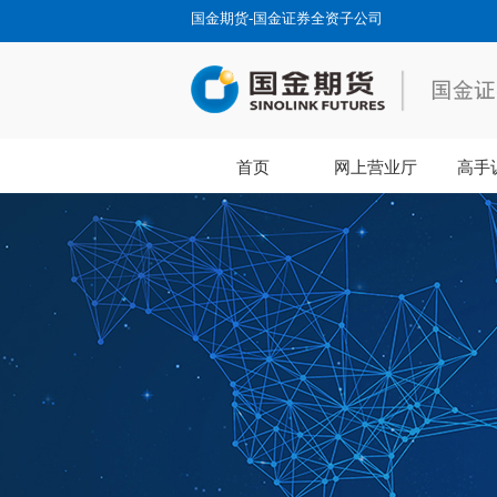
国金期货-国金证券全资子公司
首页
网上营业厅
高手