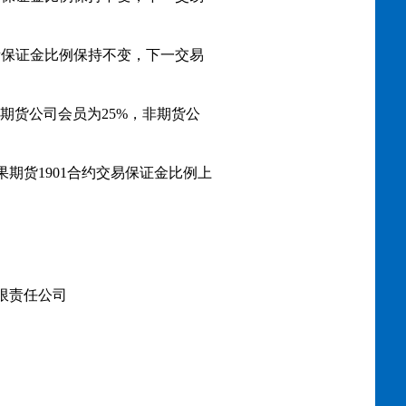
易所保证金比例保持不变，下一交易
：期货公司会员为25%，非期货公
果期货1901合约交易保证金比例上
限责任公司