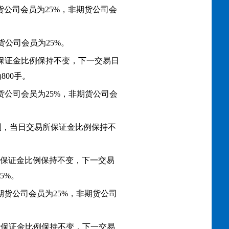
货公司会员为25%，非期货公司会
货公司会员为25%。
所保证金比例保持不变，下一交易日
800手。
期货公司会员为25%，非期货公司会
规则，当日交易所保证金比例保持不
易所保证金比例保持不变，下一交易
5%。
：期货公司会员为25%，非期货公司
易所保证金比例保持不变，下一交易