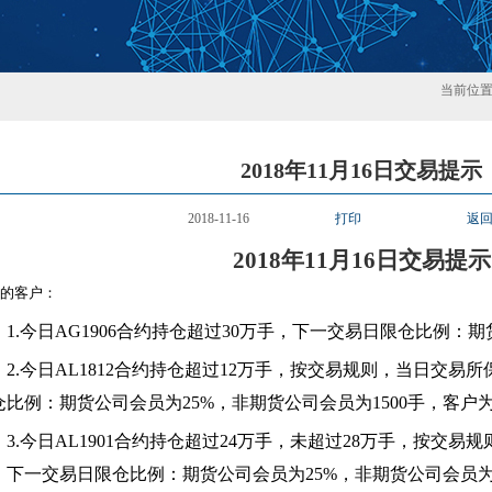
当前位
2018年11月16日交易提示
2018-11-16
打印
返
2018
年11月16日交易提示
敬的客户：
1.
今日AG1906合约持仓超过30万手，下一交易日限仓比例：期
2.
今日AL1812合约持仓超过12万手，按交易规则，当日交易
仓比例：期货公司会员为25%，非期货公司会员为1500手，客户为1
3.
今日AL1901合约持仓超过24万手，未超过28万手，按交
，下一交易日限仓比例：期货公司会员为25%，非期货公司会员为1