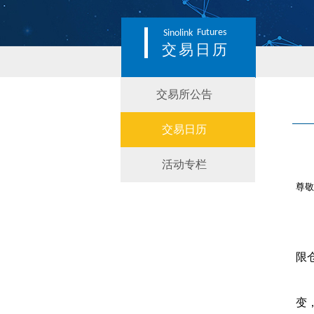
Futures
Sinolink
交易日历
交易所公告
交易日历
活动专栏
尊
限
变