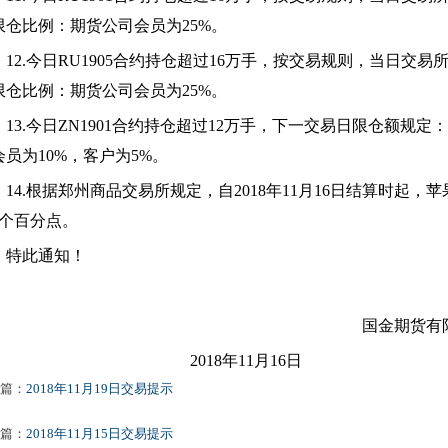
限仓比例：期货公司会员为25%。
12.
今日RU1905合约持仓超过16万手，按交易规则，当日交
限仓比例：期货公司会员为25%。
13.
今日ZN1901合约持仓超过12万手，下一交易日限仓额规定
会员为10%，客户为5%。
14.
根据郑州商品交易所规定，自2018年11月16日结算时起，苹
4个百分点。
特此通知！
国金期货有
2018
年11月16日
篇：
2018年11月19日交易提示
篇：
2018年11月15日交易提示