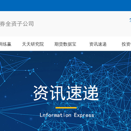
训练赢
天天研究院
期货数据宝
资讯速递
投资