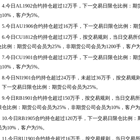
4.
今日AL1902合约持仓超过12万手，下一交易日限仓比例：期
为10%，客户为5%。
5.
今日AU1906合约持仓超过16万手，下一交易日限仓比例：期
6.
今日CU1812合约持仓超过12万手，按交易规则，当日交易
仓比例：期货公司会员为25%，非期货公司会员为1200手，客户为
7.
今日CU1901合约持仓超过12万手，下一交易日限仓比例：
为10%，客户为5%。
8.
今日NI1901合约持仓超过24万手，未超过36万手，按交易
，下一交易日限仓比例：期货公司会员为25%。
9.
今日RB1901合约持仓超过150万手，按交易规则，当日交
限仓比例：期货公司会员为25%，非期货公司会员为10%，客户为
10.
今日RB1905合约持仓超过120万手，下一交易日限仓比例
员为10%，客户为5%。
11.
今日RU1901合约持仓超过16万手，按交易规则，当日交