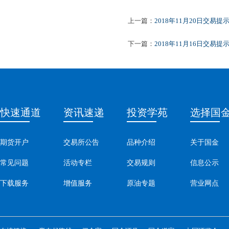
201
上一篇：
2018年11月20日交易提
下一篇：
2018年11月16日交易提
快速通道
资讯速递
投资学苑
选择国
期货开户
交易所公告
品种介绍
关于国金
常见问题
活动专栏
交易规则
信息公示
下载服务
增值服务
原油专题
营业网点