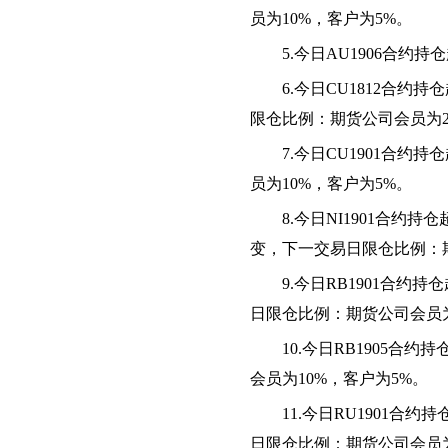
员为10%，客户为5%。
5.
今日AU1906合约
6.
今日CU1812合约
限仓比例：期货公司会员为25
7.
今日CU1901合约
员为10%，客户为5%。
8.
今日NI1901合约
变，下一交易日限仓比例：
9.
今日RB1901合约
日限仓比例：期货公司会员为
10.
今日RB1905合约
会员为10%，客户为5%。
11.
今日RU1901合
日限仓比例：期货公司会员为