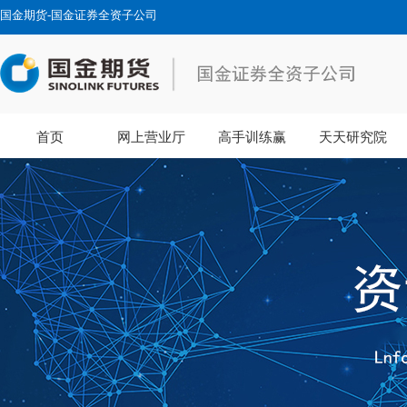
国金期货-国金证券全资子公司
首页
网上营业厅
高手训练赢
天天研究院