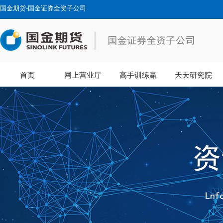
国金期货-国金证券全资子公司
首页
网上营业厅
高手训练赢
天天研究院