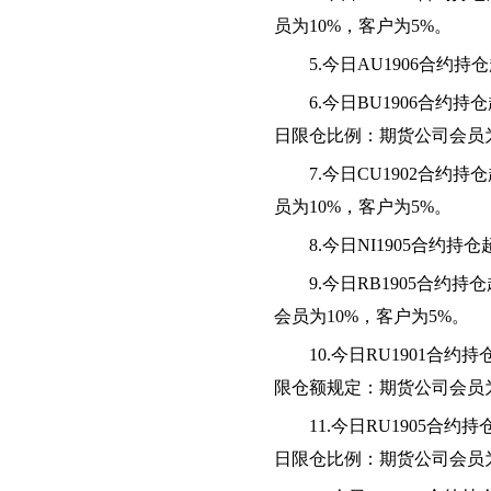
员为10%，客户为5%。
5
.今日AU1906合约
6.
今日
BU1906合约
日限仓比例：期货公司会员
7
.今日CU1902合约
员为10%，客户为5%。
8.今日NI1905合约
9
.今日RB1905合约
会员为10%，客户为5%。
10
.
今日
RU1901合约
限仓额规定：期货公司会员
1
1
.今日RU1905合约
日限仓比例：期货公司会员