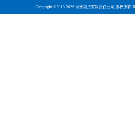
Copyright ©2018-2026 国金期货有限责任公司 版权所有
蜀