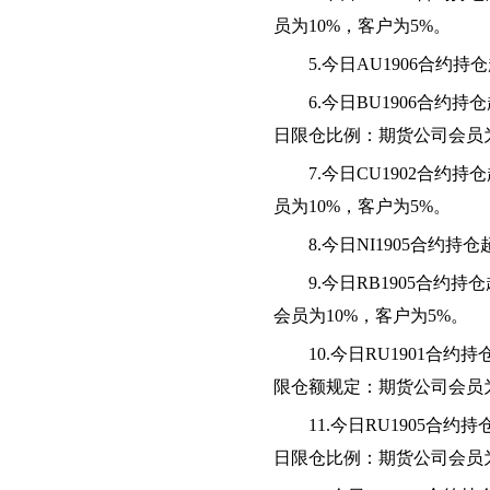
员为10%，客户为5%。
5.
今日AU1906合约
6.
今日BU1906合约
日限仓比例：期货公司会员为
7.
今日CU1902合约
员为10%，客户为5%。
8.
今日NI1905合约持
9.
今日RB1905合约
会员为10%，客户为5%。
10.
今日RU1901合
限仓额规定：期货公司会员为
11.
今日RU1905合
日限仓比例：期货公司会员为