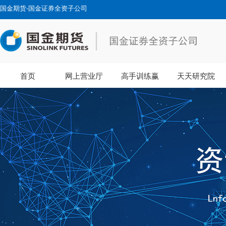
国金期货-国金证券全资子公司
首页
网上营业厅
高手训练赢
天天研究院