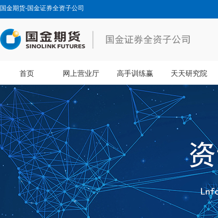
国金期货-国金证券全资子公司
首页
网上营业厅
高手训练赢
天天研究院